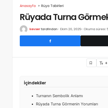
Anasayfa
Rüya Tabirleri
Rüyada Turna Görme
kevser
tarafından
Ekim 20, 2025
Okuma süresi: 
+
İçindekiler
Turnanın Sembolik Anlamı
Rüyada Turna Görmenin Yorumları