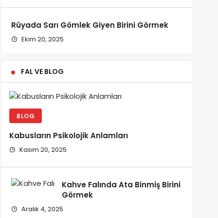
Rüyada Sarı Gömlek Giyen Birini Görmek
Ekim 20, 2025
FAL VE BLOG
BLOG
Kabusların Psikolojik Anlamları
Kasım 20, 2025
Kahve Falında Ata Binmiş Birini
Görmek
Aralık 4, 2025