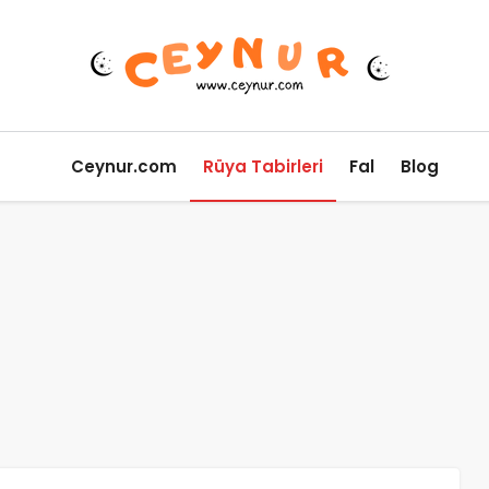
Ceynur.com
Rüya Tabirleri
Fal
Blog