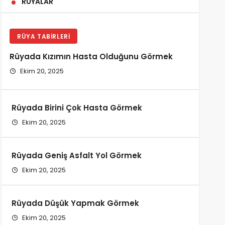
RÜYALAR
RÜYA TABIRLERI
Rüyada Kızımın Hasta Olduğunu Görmek
Ekim 20, 2025
Rüyada Birini Çok Hasta Görmek
Ekim 20, 2025
Rüyada Geniş Asfalt Yol Görmek
Ekim 20, 2025
Rüyada Düşük Yapmak Görmek
Ekim 20, 2025