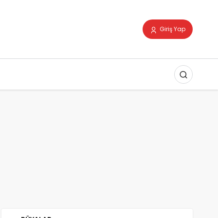
Giriş Yap