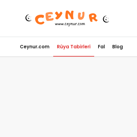
Ceynur.com
Rüya Tabirleri
Fal
Blog