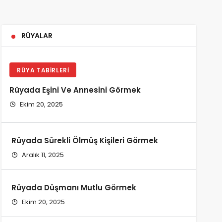
RÜYALAR
RÜYA TABIRLERI
Rüyada Eşini Ve Annesini Görmek
Ekim 20, 2025
Rüyada Sürekli Ölmüş Kişileri Görmek
Aralık 11, 2025
Rüyada Düşmanı Mutlu Görmek
Ekim 20, 2025