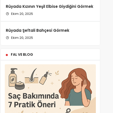
Rüyada Kızının Yeşil Elbise Giydiğini Görmek
Ekim 20, 2025
Rüyada Şeftali Bahçesi Görmek
Ekim 20, 2025
FAL VE BLOG