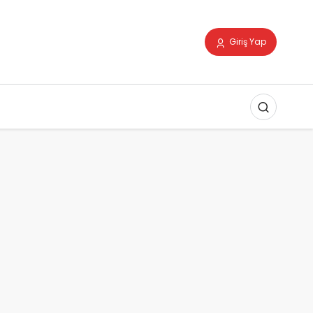
Giriş Yap