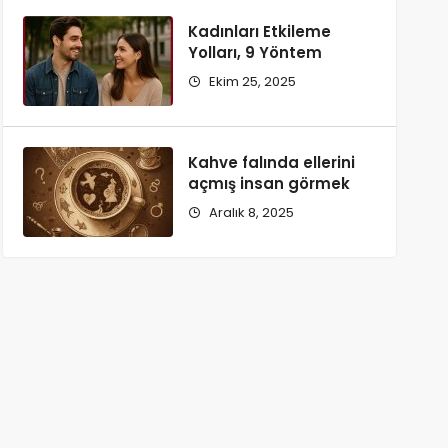
Kadınları Etkileme
Yolları, 9 Yöntem
Ekim 25, 2025
Kahve falında ellerini
açmış insan görmek
Aralık 8, 2025