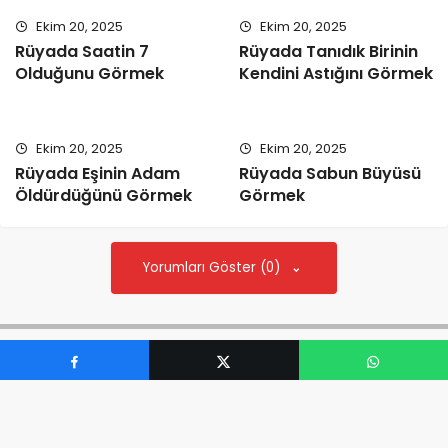
Ekim 20, 2025
Ekim 20, 2025
Rüyada Saatin 7
Rüyada Tanıdık Birinin
Olduğunu Görmek
Kendini Astığını Görmek
Ekim 20, 2025
Ekim 20, 2025
Rüyada Eşinin Adam
Rüyada Sabun Büyüsü
Öldürdüğünü Görmek
Görmek
Yorumları Göster (0)
Tekrar deneyiniz.