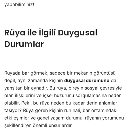
yapabilirsiniz!
Rüya ile İlgili Duygusal
Durumlar
Rüyada bar görmek, sadece bir mekanın görüntüsü
değil, aynı zamanda kişinin
duygusal durumunu
da
yansıtan bir aynadır. Bu rüya, bireyin sosyal çevresiyle
olan ilişkilerini ve içsel huzurunu sorgulamasına neden
olabilir. Peki, bu rüya neden bu kadar derin anlamlar
taşıyor? Rüya gören kişinin ruh hali, bar ortamındaki
etkileşimler ve genel yaşam durumu, rüyanın yorumunu
şekillendiren önemli unsurlardır.