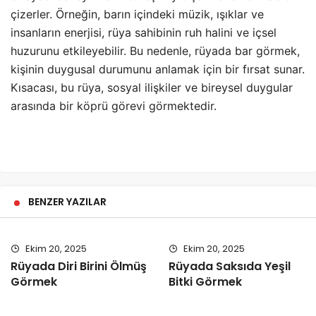
çizerler. Örneğin, barın içindeki müzik, ışıklar ve
insanların enerjisi, rüya sahibinin ruh halini ve içsel
huzurunu etkileyebilir. Bu nedenle, rüyada bar görmek,
kişinin duygusal durumunu anlamak için bir fırsat sunar.
Kısacası, bu rüya, sosyal ilişkiler ve bireysel duygular
arasında bir köprü görevi görmektedir.
BENZER YAZILAR
Ekim 20, 2025
Ekim 20, 2025
Rüyada Diri Birini Ölmüş
Rüyada Saksıda Yeşil
Görmek
Bitki Görmek