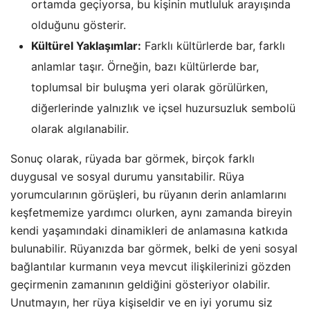
ortamda geçiyorsa, bu kişinin mutluluk arayışında
olduğunu gösterir.
Kültürel Yaklaşımlar:
Farklı kültürlerde bar, farklı
anlamlar taşır. Örneğin, bazı kültürlerde bar,
toplumsal bir buluşma yeri olarak görülürken,
diğerlerinde yalnızlık ve içsel huzursuzluk sembolü
olarak algılanabilir.
Sonuç olarak, rüyada bar görmek, birçok farklı
duygusal ve sosyal durumu yansıtabilir. Rüya
yorumcularının görüşleri, bu rüyanın derin anlamlarını
keşfetmemize yardımcı olurken, aynı zamanda bireyin
kendi yaşamındaki dinamikleri de anlamasına katkıda
bulunabilir. Rüyanızda bar görmek, belki de yeni sosyal
bağlantılar kurmanın veya mevcut ilişkilerinizi gözden
geçirmenin zamanının geldiğini gösteriyor olabilir.
Unutmayın, her rüya kişiseldir ve en iyi yorumu siz