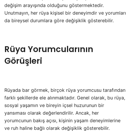
değişim arayışında olduğunu göstermektedir.
Unutmayın, her rüya kişisel bir deneyimdir ve yorumları
da bireysel durumlara göre değişiklik gösterebilir.
Rüya Yorumcularının
Görüşleri
Rüyada bar görmek, birçok rüya yorumcusu tarafından
farklı şekillerde ele alınmaktadır. Genel olarak, bu rüya,
sosyal yaşamın ve bireyin içsel huzurunun bir
yansıması olarak değerlendirilir. Ancak, her
yorumcunun bakış açısı, kişinin yaşam deneyimlerine
ve ruh haline bağlı olarak değişiklik gösterebilir.