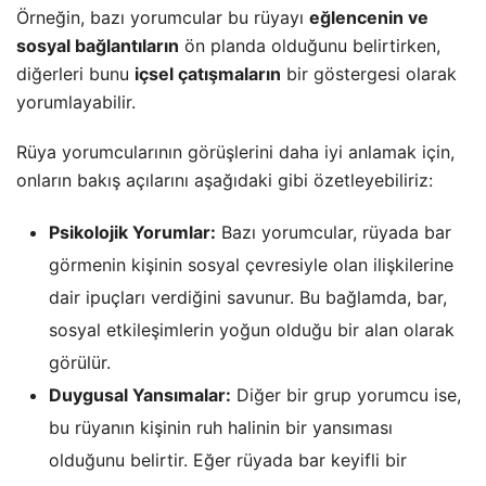
Örneğin, bazı yorumcular bu rüyayı
eğlencenin ve
sosyal bağlantıların
ön planda olduğunu belirtirken,
diğerleri bunu
içsel çatışmaların
bir göstergesi olarak
yorumlayabilir.
Rüya yorumcularının görüşlerini daha iyi anlamak için,
onların bakış açılarını aşağıdaki gibi özetleyebiliriz:
Psikolojik Yorumlar:
Bazı yorumcular, rüyada bar
görmenin kişinin sosyal çevresiyle olan ilişkilerine
dair ipuçları verdiğini savunur. Bu bağlamda, bar,
sosyal etkileşimlerin yoğun olduğu bir alan olarak
görülür.
Duygusal Yansımalar:
Diğer bir grup yorumcu ise,
bu rüyanın kişinin ruh halinin bir yansıması
olduğunu belirtir. Eğer rüyada bar keyifli bir