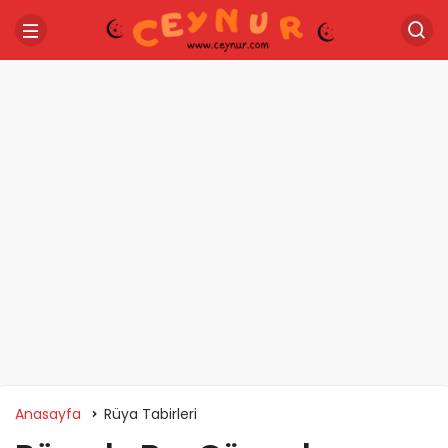
Anasayfa
Rüya Tabirleri